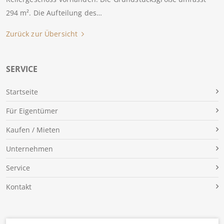
294 m². Die Aufteilung des…
Zurück zur Übersicht
SERVICE
Für Eigentümer
Kaufen / Mieten
Unternehmen
Service
Kontakt