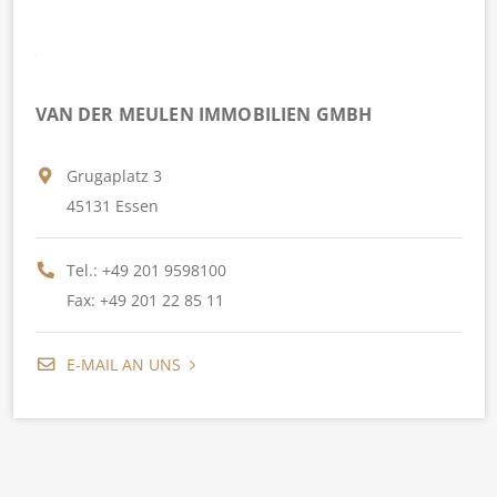
VAN DER MEULEN IMMOBILIEN GMBH
Grugaplatz 3
45131 Essen
Tel.:
+49 201 9598100
Fax: +49 201 22 85 11
E-MAIL AN UNS