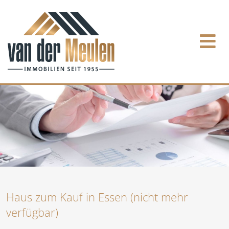
Haus zum Kauf in Essen (nicht mehr
verfügbar)