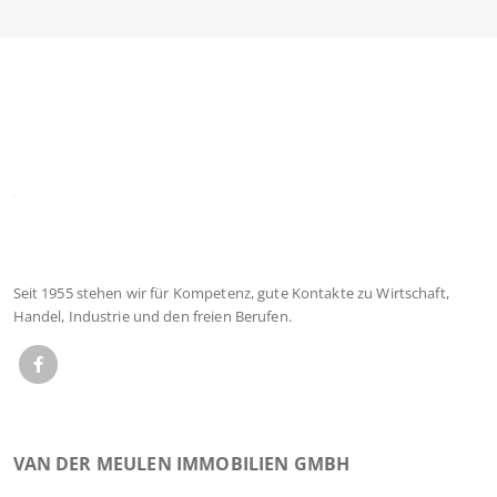
Seit 1955 stehen wir für Kompetenz, gute Kontakte zu Wirtschaft,
Handel, Industrie und den freien Berufen.
VAN DER MEULEN IMMOBILIEN GMBH