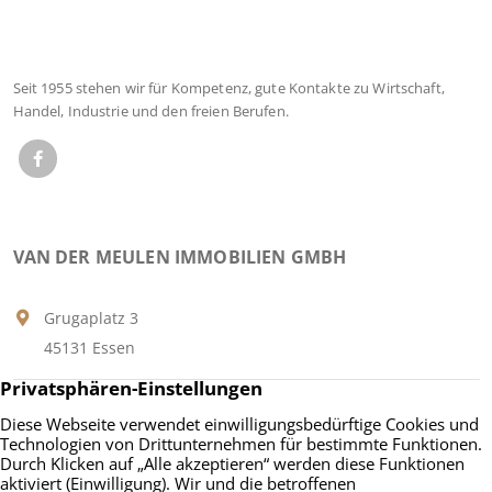
Seit 1955 stehen wir für Kompetenz, gute Kontakte zu Wirtschaft,
Handel, Industrie und den freien Berufen.
VAN DER MEULEN IMMOBILIEN GMBH
Grugaplatz 3
45131 Essen
Tel.:
+49 201 9598100
Fax: +49 201 22 85 11