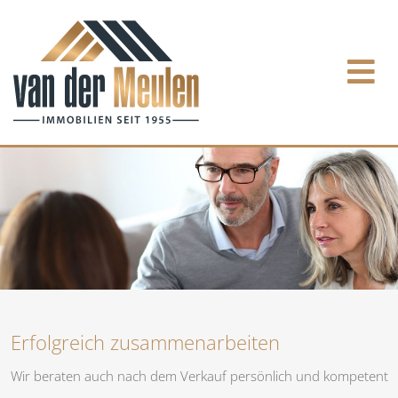
Erfolgreich zusammenarbeiten
Wir beraten auch nach dem Verkauf persönlich und kompetent