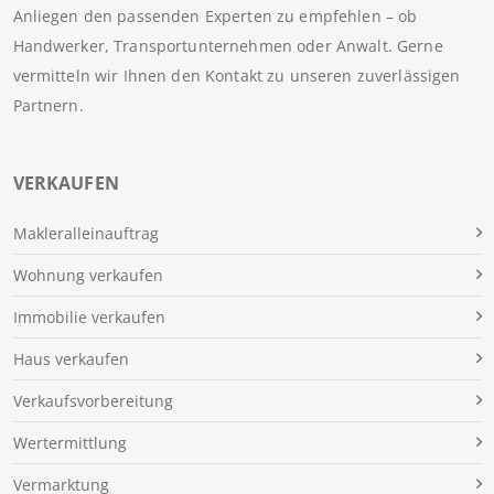
Anliegen den passenden Experten zu empfehlen – ob
Handwerker, Transportunternehmen oder Anwalt. Gerne
vermitteln wir Ihnen den Kontakt zu unseren zuverlässigen
Partnern.
VERKAUFEN
Makleralleinauftrag
Wohnung verkaufen
Immobilie verkaufen
Haus verkaufen
Verkaufsvorbereitung
Wertermittlung
Vermarktung