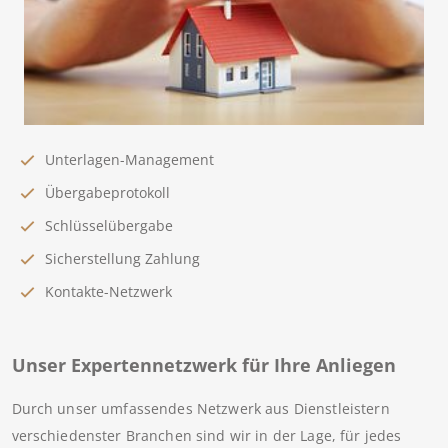
Unterlagen-Management
Übergabeprotokoll
Schlüsselübergabe
Sicherstellung Zahlung
Kontakte-Netzwerk
Unser Expertennetzwerk für Ihre Anliegen
Durch unser umfassendes Netzwerk aus Dienstleistern
verschiedenster Branchen sind wir in der Lage, für jedes