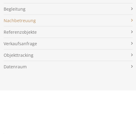
Begleitung
Nachbetreuung
Referenzobjekte
Verkaufsanfrage
Objekttracking
Datenraum