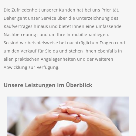
Die Zufriedenheit unserer Kunden hat bei uns Priorität.
Daher geht unser Service über die Unterzeichnung des
Kaufvertrages hinaus und bietet Ihnen eine umfassende
Nachbetreuung rund um Ihre Immobilienanliegen.
So sind wir beispielsweise bei nachträglichen Fragen rund
um den Verkauf für Sie da und stehen Ihnen ebenfalls in
allen praktischen Angelegenheiten und der weiteren
Abwicklung zur Verfügung.
Unsere Leistungen im Überblick