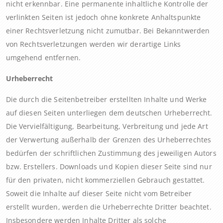
nicht erkennbar. Eine permanente inhaltliche Kontrolle der
verlinkten Seiten ist jedoch ohne konkrete Anhaltspunkte
einer Rechtsverletzung nicht zumutbar. Bei Bekanntwerden
von Rechtsverletzungen werden wir derartige Links
umgehend entfernen.
Urheberrecht
Die durch die Seitenbetreiber erstellten Inhalte und Werke
auf diesen Seiten unterliegen dem deutschen Urheberrecht.
Die Vervielfältigung, Bearbeitung, Verbreitung und jede Art
der Verwertung außerhalb der Grenzen des Urheberrechtes
bedürfen der schriftlichen Zustimmung des jeweiligen Autors
bzw. Erstellers. Downloads und Kopien dieser Seite sind nur
für den privaten, nicht kommerziellen Gebrauch gestattet.
Soweit die Inhalte auf dieser Seite nicht vom Betreiber
erstellt wurden, werden die Urheberrechte Dritter beachtet.
Insbesondere werden Inhalte Dritter als solche