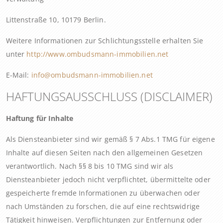
Littenstraße 10, 10179 Berlin.
Weitere Informationen zur Schlichtungsstelle erhalten Sie
unter
http://www.ombudsmann-immobilien.net
E-Mail:
info@ombudsmann-immobilien.net
HAFTUNGSAUSSCHLUSS (DISCLAIMER)
Haftung für Inhalte
Als Diensteanbieter sind wir gemäß § 7 Abs.1 TMG für eigene
Inhalte auf diesen Seiten nach den allgemeinen Gesetzen
verantwortlich. Nach §§ 8 bis 10 TMG sind wir als
Diensteanbieter jedoch nicht verpflichtet, übermittelte oder
gespeicherte fremde Informationen zu überwachen oder
nach Umständen zu forschen, die auf eine rechtswidrige
Tätigkeit hinweisen. Verpflichtungen zur Entfernung oder