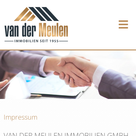
Impressum
VAN DER MEULEN IMMOBILIEN GMBH