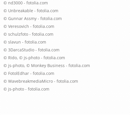
© nd3000 - fotolia.com
© Unbreakable - fotolia.com
© Gunnar Assmy - fotolia.com
© Veresovich - fotolia.com
© schulzfoto - fotolia.com
© slavun - fotolia.com
© 3DarcaStudio - fotolia.com
© Rido, © js-photo - fotolia.com
© js-photo, © Monkey Business - fotolia.com
© FotolEdhar - fotolia.com
© WavebreakmediaMicro - fotolia.com
© js-photo - fotolia.com