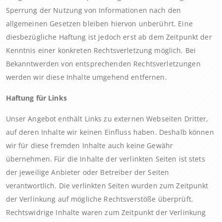
Sperrung der Nutzung von Informationen nach den
allgemeinen Gesetzen bleiben hiervon unberührt. Eine
diesbezügliche Haftung ist jedoch erst ab dem Zeitpunkt der
Kenntnis einer konkreten Rechtsverletzung möglich. Bei
Bekanntwerden von entsprechenden Rechtsverletzungen
werden wir diese Inhalte umgehend entfernen.
Haftung für Links
Unser Angebot enthält Links zu externen Webseiten Dritter,
auf deren Inhalte wir keinen Einfluss haben. Deshalb können
wir für diese fremden Inhalte auch keine Gewähr
übernehmen. Für die Inhalte der verlinkten Seiten ist stets
der jeweilige Anbieter oder Betreiber der Seiten
verantwortlich. Die verlinkten Seiten wurden zum Zeitpunkt
der Verlinkung auf mögliche Rechtsverstöße überprüft.
Rechtswidrige Inhalte waren zum Zeitpunkt der Verlinkung