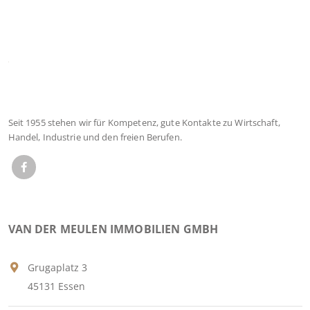
Seit 1955 stehen wir für Kompetenz, gute Kontakte zu Wirtschaft,
Handel, Industrie und den freien Berufen.
VAN DER MEULEN IMMOBILIEN GMBH
Grugaplatz 3
45131 Essen