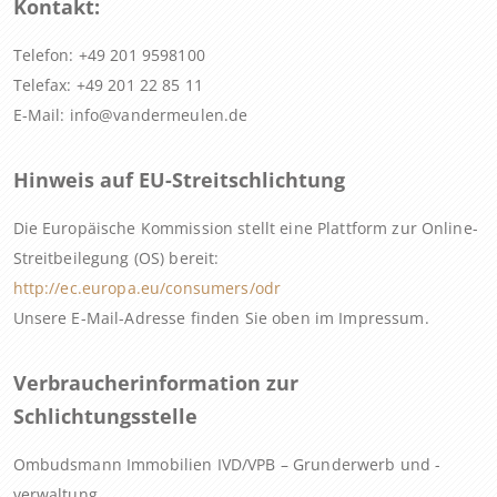
Kontakt:
Telefon: +49 201 9598100
Telefax: +49 201 22 85 11
E-Mail: info@vandermeulen.de
Hinweis auf EU-Streitschlichtung
Die Europäische Kommission stellt eine Plattform zur Online-
Streitbeilegung (OS) bereit:
http://ec.europa.eu/consumers/odr
Unsere E-Mail-Adresse finden Sie oben im Impressum.
Verbraucherinformation zur
Schlichtungsstelle
Ombudsmann Immobilien IVD/VPB – Grunderwerb und -
verwaltung