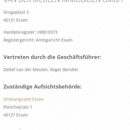
Grugaplatz 3
45131 Essen
Handelsregister: HRB10973
Registergericht: Amtsgericht Essen
Vertreten durch die Geschäftsführer:
Detlef van der Meulen, Roger Bendler
Zuständige Aufsichtsbehörde:
Ordnungsamt Essen
Porscheplatz 1
45127 Essen