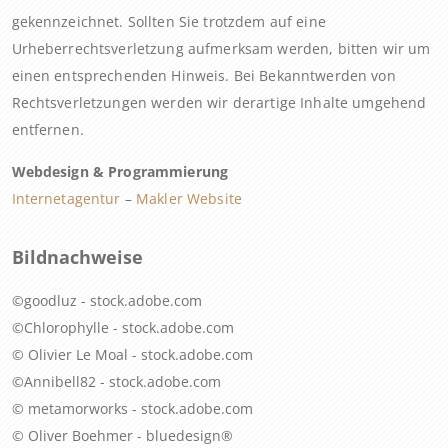
gekennzeichnet. Sollten Sie trotzdem auf eine
Urheberrechtsverletzung aufmerksam werden, bitten wir um
einen entsprechenden Hinweis. Bei Bekanntwerden von
Rechtsverletzungen werden wir derartige Inhalte umgehend
entfernen.
Webdesign & Programmierung
Internetagentur
–
Makler Website
Bildnachweise
©goodluz - stock.adobe.com
©Chlorophylle - stock.adobe.com
© Olivier Le Moal - stock.adobe.com
©Annibell82 - stock.adobe.com
© metamorworks - stock.adobe.com
© Oliver Boehmer - bluedesign®