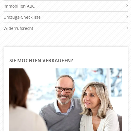
Immobilien ABC
Umzugs-Checkliste
Widerrufsrecht
SIE MÖCHTEN VERKAUFEN?