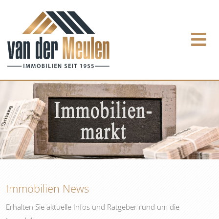
Immobilien News
Erhalten Sie aktuelle Infos und Ratgeber rund um die