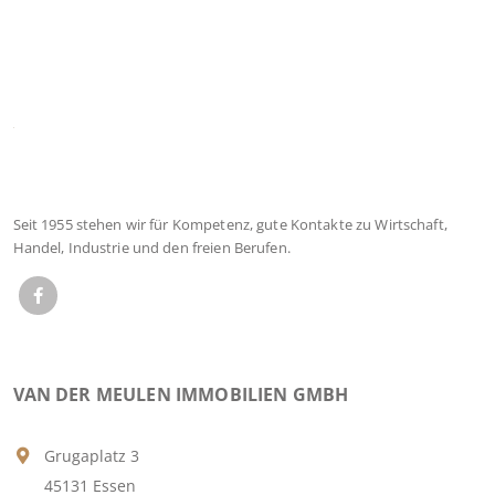
Seit 1955 stehen wir für Kompetenz, gute Kontakte zu Wirtschaft,
Handel, Industrie und den freien Berufen.
VAN DER MEULEN IMMOBILIEN GMBH
Grugaplatz 3
45131 Essen