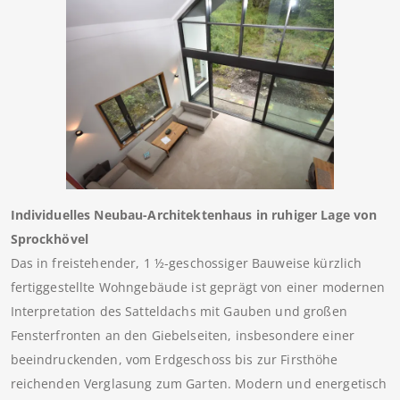
Individuelles Neubau-Architektenhaus in ruhiger Lage von
Sprockhövel
Das in freistehender, 1 ½-geschossiger Bauweise kürzlich
fertiggestellte Wohngebäude ist geprägt von einer modernen
Interpretation des Satteldachs mit Gauben und großen
Fensterfronten an den Giebelseiten, insbesondere einer
beeindruckenden, vom Erdgeschoss bis zur Firsthöhe
reichenden Verglasung zum Garten. Modern und energetisch