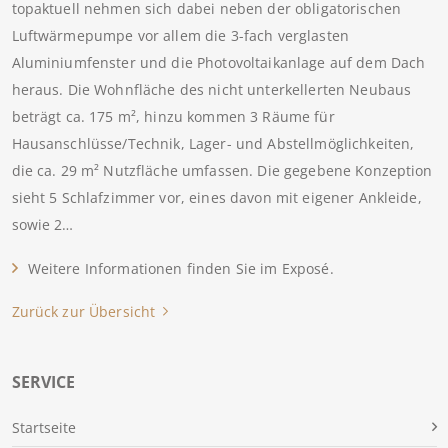
topaktuell nehmen sich dabei neben der obligatorischen
Luftwärmepumpe vor allem die 3-fach verglasten
Aluminiumfenster und die Photovoltaikanlage auf dem Dach
heraus. Die Wohnfläche des nicht unterkellerten Neubaus
beträgt ca. 175 m², hinzu kommen 3 Räume für
Hausanschlüsse/Technik, Lager- und Abstellmöglichkeiten,
die ca. 29 m² Nutzfläche umfassen. Die gegebene Konzeption
sieht 5 Schlafzimmer vor, eines davon mit eigener Ankleide,
sowie 2…
Weitere Informationen finden Sie im Exposé.
Zurück zur Übersicht
SERVICE