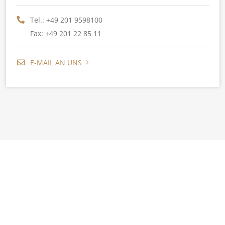
Tel.:
+49 201 9598100
Fax: +49 201 22 85 11
E-MAIL AN UNS