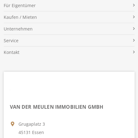
Für Eigentümer
Kaufen / Mieten
Unternehmen
Service
Kontakt
VAN DER MEULEN IMMOBILIEN GMBH
Grugaplatz 3
45131 Essen