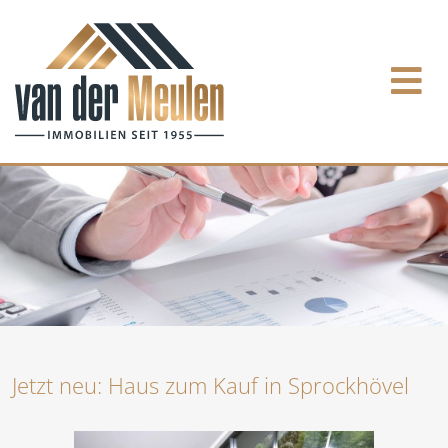
Jetzt neu: Haus zum Kauf in Sprockhövel