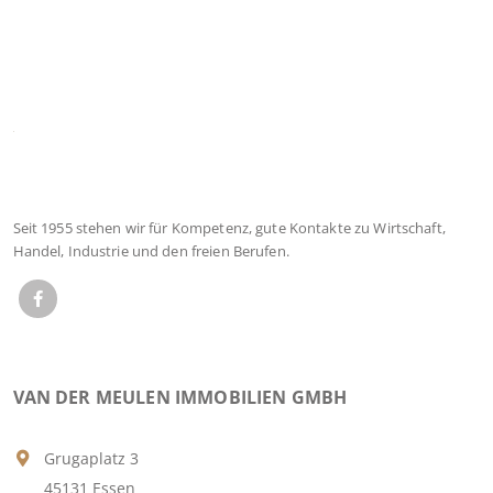
Seit 1955 stehen wir für Kompetenz, gute Kontakte zu Wirtschaft,
Handel, Industrie und den freien Berufen.
VAN DER MEULEN IMMOBILIEN GMBH
Grugaplatz 3
45131 Essen