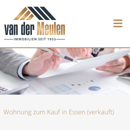
Wohnung zum Kauf in Essen (verkauft)