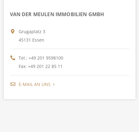
VAN DER MEULEN IMMOBILIEN GMBH
Grugaplatz 3
45131 Essen
Tel.:
+49 201 9598100
Fax: +49 201 22 85 11
E-MAIL AN UNS