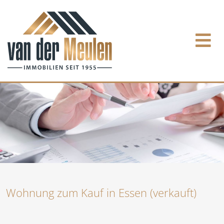
Wohnung zum Kauf in Essen (verkauft)