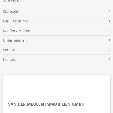
SERVICE
Für Eigentümer
Kaufen / Mieten
Unternehmen
Service
Kontakt
VAN DER MEULEN IMMOBILIEN GMBH