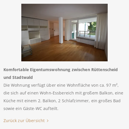
Komfortable Eigentumswohnung zwischen Rüttenscheid
und Stadtwald
Die Wohnung verfügt über eine Wohnfläche von ca. 97 m²,
die sich auf einen Wohn-Essbereich mit großem Balkon, eine
Küche mit einem 2. Balkon, 2 Schlafzimmer, ein großes Bad
sowie ein Gäste-WC aufteilt.
Zurück zur Übersicht