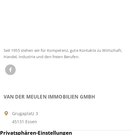
Seit 1955 stehen wir für Kompetenz, gute Kontakte zu Wirtschaft,
Handel, Industrie und den freien Berufen.
VAN DER MEULEN IMMOBILIEN GMBH
Grugaplatz 3
45131 Essen