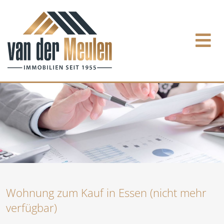
Wohnung zum Kauf in Essen (nicht mehr
verfügbar)