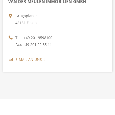
VAN DER MEULEN IMMOBILIEN GMBH
Grugaplatz 3
45131 Essen
Tel.:
+49 201 9598100
Fax: +49 201 22 85 11
E-MAIL AN UNS