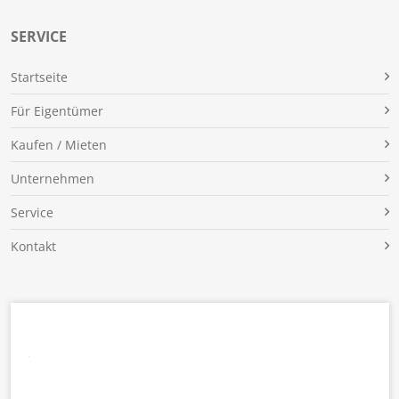
SERVICE
Für Eigentümer
Kaufen / Mieten
Unternehmen
Service
Kontakt