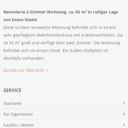
Renovierte 2-Zimmer Wohnung, ca. 55 m² in ruhiger Lage
von Essen-Steele
Diese schöne renovierte Wohnung befindet sich in einem
sehr gepflegtem Mehrfamilienhaus mit 4 Wohneinheiten. Sie
ist 55 m² groß und verfügt über zwei Zimmer. Die Wohnung
befindet sich im ersten Stock. Ein Außen-Stellplatz ist
ebenfalls vorhanden.
Zurück zur Übersicht
SERVICE
Für Eigentümer
Kaufen / Mieten