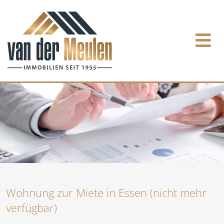
Wohnung zur Miete in Essen (nicht mehr
verfügbar)