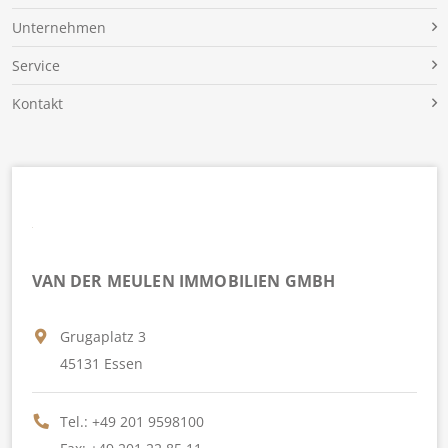
Unternehmen
Service
Kontakt
VAN DER MEULEN IMMOBILIEN GMBH
Grugaplatz 3
45131 Essen
Tel.:
+49 201 9598100