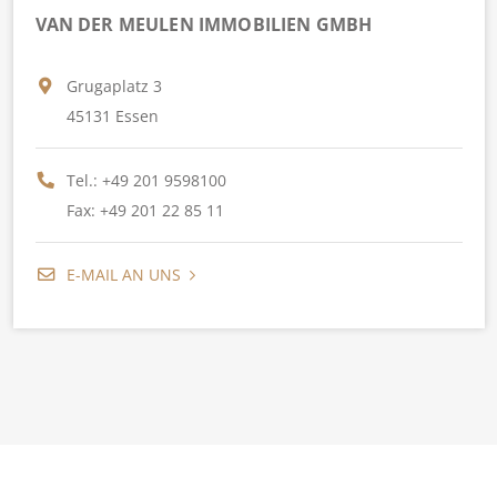
VAN DER MEULEN IMMOBILIEN GMBH
Grugaplatz 3
45131 Essen
Tel.:
+49 201 9598100
Fax: +49 201 22 85 11
E-MAIL AN UNS