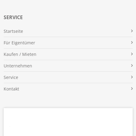
SERVICE
Für Eigentümer
Kaufen / Mieten
Unternehmen
Service
Kontakt