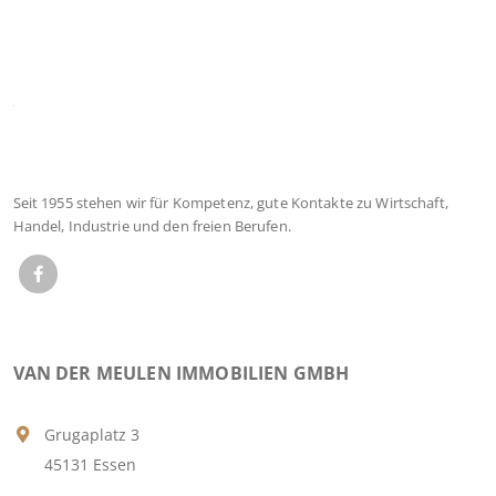
Seit 1955 stehen wir für Kompetenz, gute Kontakte zu Wirtschaft,
Handel, Industrie und den freien Berufen.
VAN DER MEULEN IMMOBILIEN GMBH
Grugaplatz 3
45131 Essen