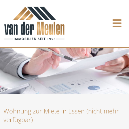
Wohnung zur Miete in Essen (nicht mehr
verfügbar)