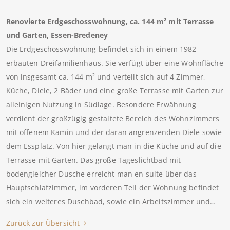
Renovierte Erdgeschosswohnung, ca. 144 m² mit Terrasse
und Garten, Essen-Bredeney
Die Erdgeschosswohnung befindet sich in einem 1982
erbauten Dreifamilienhaus. Sie verfügt über eine Wohnfläche
von insgesamt ca. 144 m² und verteilt sich auf 4 Zimmer,
Küche, Diele, 2 Bäder und eine große Terrasse mit Garten zur
alleinigen Nutzung in Südlage. Besondere Erwähnung
verdient der großzügig gestaltete Bereich des Wohnzimmers
mit offenem Kamin und der daran angrenzenden Diele sowie
dem Essplatz. Von hier gelangt man in die Küche und auf die
Terrasse mit Garten. Das große Tageslichtbad mit
bodengleicher Dusche erreicht man en suite über das
Hauptschlafzimmer, im vorderen Teil der Wohnung befindet
sich ein weiteres Duschbad, sowie ein Arbeitszimmer und…
Zurück zur Übersicht