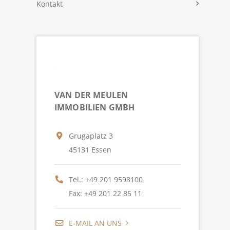
Kontakt
VAN DER MEULEN
IMMOBILIEN GMBH
Grugaplatz 3
45131 Essen
Tel.:
+49 201 9598100
Fax: +49 201 22 85 11
E-MAIL AN UNS