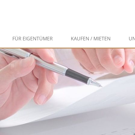
FÜR EIGENTÜMER
KAUFEN / MIETEN
U