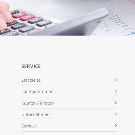
SERVICE
Für Eigentümer
Kaufen / Mieten
Unternehmen
Service