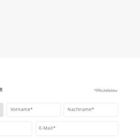
R
*Pflichtfelder
Vorname*
Nachname*
E-Mail*