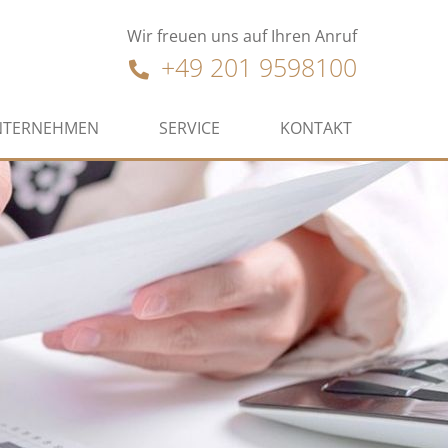
Wir freuen uns auf Ihren Anruf
+49 201 9598100
NTERNEHMEN
SERVICE
KONTAKT